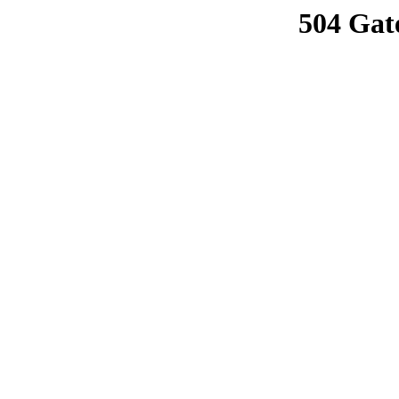
504 Gat